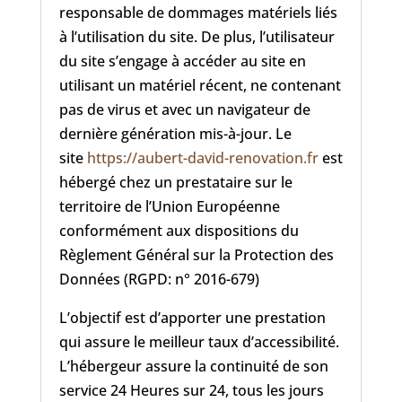
responsable de dommages matériels liés
à l’utilisation du site. De plus, l’utilisateur
du site s’engage à accéder au site en
utilisant un matériel récent, ne contenant
pas de virus et avec un navigateur de
dernière génération mis-à-jour. Le
site
https://aubert-david-renovation.fr
est
hébergé chez un prestataire sur le
territoire de l’Union Européenne
conformément aux dispositions du
Règlement Général sur la Protection des
Données (RGPD: n° 2016-679)
L’objectif est d’apporter une prestation
qui assure le meilleur taux d’accessibilité.
L’hébergeur assure la continuité de son
service 24 Heures sur 24, tous les jours