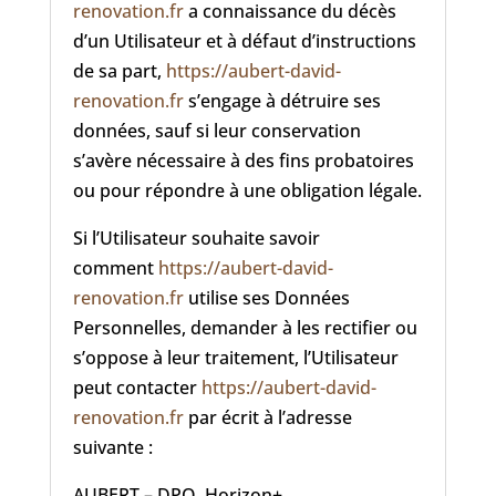
renovation.fr
a connaissance du décès
d’un Utilisateur et à défaut d’instructions
de sa part,
https://aubert-david-
renovation.fr
s’engage à détruire ses
données, sauf si leur conservation
s’avère nécessaire à des fins probatoires
ou pour répondre à une obligation légale.
Si l’Utilisateur souhaite savoir
comment
https://aubert-david-
renovation.fr
utilise ses Données
Personnelles, demander à les rectifier ou
s’oppose à leur traitement, l’Utilisateur
peut contacter
https://aubert-david-
renovation.fr
par écrit à l’adresse
suivante :
AUBERT – DPO, Horizon+