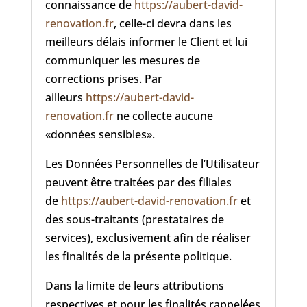
connaissance de
https://aubert-david-
renovation.fr
, celle-ci devra dans les
meilleurs délais informer le Client et lui
communiquer les mesures de
corrections prises. Par
ailleurs
https://aubert-david-
renovation.fr
ne collecte aucune
«données sensibles».
Les Données Personnelles de l’Utilisateur
peuvent être traitées par des filiales
de
https://aubert-david-renovation.fr
et
des sous-traitants (prestataires de
services), exclusivement afin de réaliser
les finalités de la présente politique.
Dans la limite de leurs attributions
respectives et pour les finalités rappelées