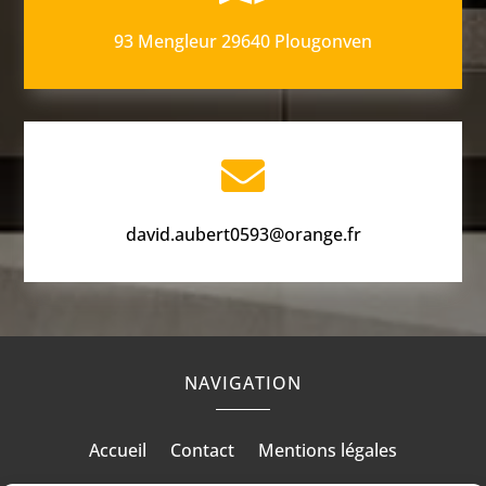
93 Mengleur 29640 Plougonven

david.aubert0593@orange.fr
NAVIGATION
Accueil
Contact
Mentions légales