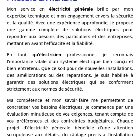
Mon service en
électricité générale
brille par mon
expertise technique et mon engagement envers la sécurité
et la qualité. Avec une expérience approfondie, je propose
une gamme complète de solutions électriques pour
répondre aux besoins des particuliers et des entreprises,
mettant en avant l’efficacité et la fiabilité.
En tant
qu’électricien
professionnel, je reconnais
l’importance vitale d’un système électrique bien conçu et
bien entretenu. Que ce soit pour de nouvelles installations,
des améliorations ou des réparations, je suis habilité à
garantir des solutions électriques qui se conforment
strictement aux normes de sécurité.
Ma compétence et mon savoir-faire me permettent de
concrétiser vos besoins électriques. Je commence par une
évaluation minutieuse de vos exigences, tenant compte de
vos préférences et des contraintes budgétaires. Chaque
projet d’électricité générale bénéficie d’une attention
scrupuleuse aux détails, du câblage précis à l’installation