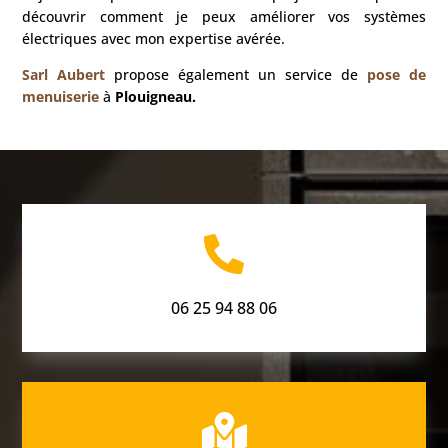
découvrir comment je peux améliorer vos systèmes
électriques avec mon expertise avérée.
Sarl Aubert
propose également un service de
pose de
menuiserie
à
Plouigneau.

06 25 94 88 06
